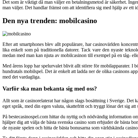
Det som är viktigt då man väljer en betalningsmetod är säkerhet. Ing
man väljer. Det handlar främst om att identifiera sig med hjälp av ett
Den nya trenden: mobilcasino
Efter att smartphones blev allt populärare, har casinovärlden koncentr
lika enkelt som på traditionella datorer. Tack vare den nyaste tekno
medan med man kan njuta av mobilcasinon till exempel på en tåg- eller
Med årens lopp har spelurvalet blivit allt större för mobilapparater. I
hundratals mobilspel. Det är enkelt att ladda ner de olika casinons app
med det vardagliga.
Varför ska man bekanta sig med oss?
Allt som är casinorelaterat har någon slags bosättning i Sverige. Det k
eget språk, med din egen valuta, skattefritt och tryggt lönar det sig att 
På bestecasinospel.com hittar du nyttig och nödvändig information om 
hjälper dig att välja de bästa svenska casino som erbjuder de bästa b
de nyaste spelen och hitta de bästa bonusarna som världskända casinon