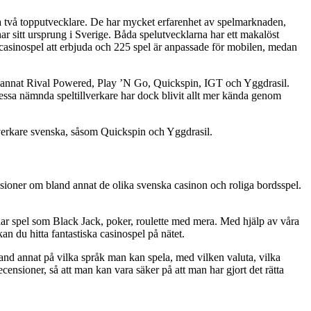
sa två topputvecklare. De har mycket erfarenhet av spelmarknaden,
har sitt ursprung i Sverige. Båda spelutvecklarna har ett makalöst
casinospel att erbjuda och 225 spel är anpassade för mobilen, medan
 annat Rival Powered, Play ’N Go, Quickspin, IGT och Yggdrasil.
dessa nämnda speltillverkare har dock blivit allt mer kända genom
lverkare svenska, såsom Quickspin och Yggdrasil.
sioner om bland annat de olika svenska casinon och roliga bordsspel.
dlar spel som Black Jack, poker, roulette med mera. Med hjälp av våra
 du hitta fantastiska casinospel på nätet.
and annat på vilka språk man kan spela, med vilken valuta, vilka
censioner, så att man kan vara säker på att man har gjort det rätta