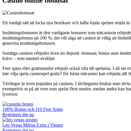
Casino online bonusar
Ett vanligt sätt att locka nya besökare och hålla lojala spelare nöjda 
Insättningsbonusen är den vanligaste bonusen som nätcasinon erbjuder
insättningsbonus på 100 %, det vill säga att casinot är villig att för
generösa insättningsbonusen.
Somliga casinon erbjuder även no deposit -bonusar, bonus utan insättn
krävs – som namnet avslöjar.
Free spins eller gratisrundor erbjuds också ofta till spelarna. I all sin 
inte vilja spela casinospel gratis? De bästa nätcasino kan erbjuda allt f
Tävlingar är även populära på casinon. I tävlingarna brukar man tävla
exempelvis ut på att vem som spelar flest rundor, medan andra kan hand
lyxresor.
100% Bonus och 110 Free Spins
Registrera dig nu
Leo Vegas Miljon Extra i Vinster
Registrera dig nu