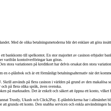
elandet. Med de olika betalningsmetoderna blir det enklare att göra insättn
tt bankkonto till spelkontot. En stor majoritet av casinon erbjuder ban
er varifrån kontoöverföringar kan göras.
n stora variationen på kreditkort har delvis orsakat den stora variatio
en e-plånbok och är ett förmånligt betalningsalternativ när det kommer 
. Skrill används på flera casinon i världen på grund av den makalösa s
r och på flera olika språk, även svenska.
 på marknaden. Det är enkelt och säkert att öppna ett konto, vilket har 
at Trustly, Ukash och Click2Pay. E-plånböckerna har i allmänhet blivit
 för att grunda ett konto. Den snabba servicen och enkla användningen 