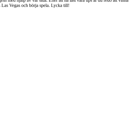
ngeln med hjälp av vår sida. Efter att ha läst våra tips är du redo att vi
s Las Vegas och börja spela. Lycka till!