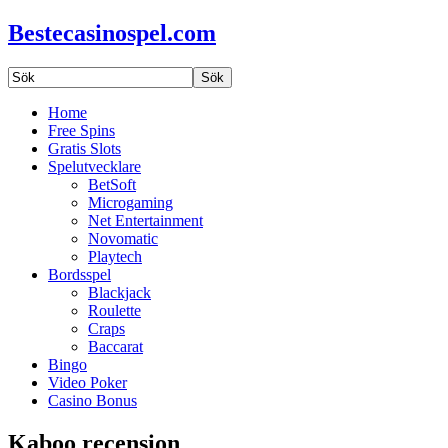
Bestecasinospel.com
Home
Free Spins
Gratis Slots
Spelutvecklare
BetSoft
Microgaming
Net Entertainment
Novomatic
Playtech
Bordsspel
Blackjack
Roulette
Craps
Baccarat
Bingo
Video Poker
Casino Bonus
Kaboo recension