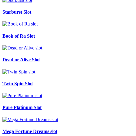
Starburst Slot
Book of Ra Slot
Dead or Alive Slot
Twin Spin Slot
Pure Platinum Slot
Mega Fortune Dreams slot