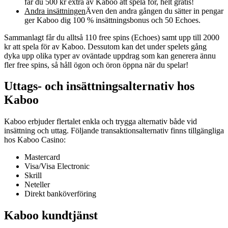
får du 500 kr extra av Kaboo att spela för, helt gratis!
Andra insättningen
Även den andra gången du sätter in pengar
ger Kaboo dig 100 % insättningsbonus och 50 Echoes.
Sammanlagt får du alltså 110 free spins (Echoes) samt upp till 2000
kr att spela för av Kaboo. Dessutom kan det under spelets gång
dyka upp olika typer av oväntade uppdrag som kan generera ännu
fler free spins, så håll ögon och öron öppna när du spelar!
Uttags- och insättningsalternativ hos
Kaboo
Kaboo erbjuder flertalet enkla och trygga alternativ både vid
insättning och uttag. Följande transaktionsalternativ finns tillgängliga
hos Kaboo Casino:
Mastercard
Visa/Visa Electronic
Skrill
Neteller
Direkt banköverföring
Kaboo kundtjänst