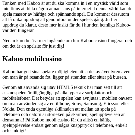
Tanken med Kaboo är att du ska komma in i en mystisk värld som
inte finns att hitta någon annanstans på internet. I denna värld kan du
spela massor av häftiga och spännande spel. Du kommer dessutom
att få olika uppdrag att genomföra under spelets gång. Ju fler
uppdrag du klarar, desto mer insikt får du i hur den hemliga Kaboo-
världen fungerar.
Nedan kan du läsa mer ingående om hur Kaboo casino fungerar och
om det är en spelsite för just dig!
Kaboo mobilcasino
Kaboo har gett sina spelare möjligheten att ta del av äventyren även
om man är på resande fot, ligger på stranden eller sitter på bussen.
Genom att använda sig utav HTML5 teknik har man sett till att
casinospelen är tillgängliga på alla typer av surfplattor och
mobiltelefoner. Det betyder att spelen kan avnjutas i mobilen oavsett
om man använder sig av en iPhone, Sony, Samsung, Ericsson eller
Nokia. Den enda egentliga skillnaden att mellan att spela på
telefonen och datorn är storleken på skärmen, spelupplevelsen är
densamma! På Kaboo mobil casino får du alltså en häftig
spelupplevelse endast genom några knapptryck i telefonen, enkelt
och smidigt!