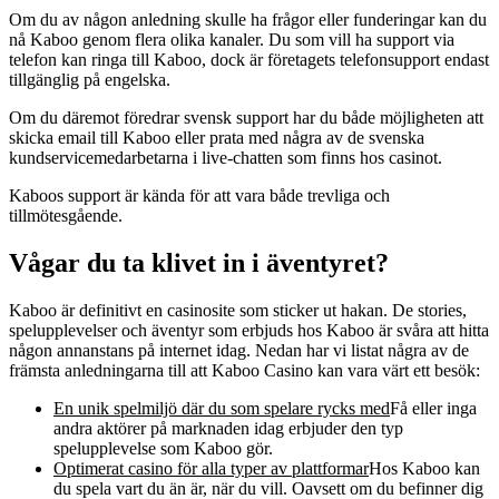
Om du av någon anledning skulle ha frågor eller funderingar kan du
nå Kaboo genom flera olika kanaler. Du som vill ha support via
telefon kan ringa till Kaboo, dock är företagets telefonsupport endast
tillgänglig på engelska.
Om du däremot föredrar svensk support har du både möjligheten att
skicka email till Kaboo eller prata med några av de svenska
kundservicemedarbetarna i live-chatten som finns hos casinot.
Kaboos support är kända för att vara både trevliga och
tillmötesgående.
Vågar du ta klivet in i äventyret?
Kaboo är definitivt en casinosite som sticker ut hakan. De stories,
spelupplevelser och äventyr som erbjuds hos Kaboo är svåra att hitta
någon annanstans på internet idag. Nedan har vi listat några av de
främsta anledningarna till att Kaboo Casino kan vara värt ett besök:
En unik spelmiljö där du som spelare rycks med
Få eller inga
andra aktörer på marknaden idag erbjuder den typ
spelupplevelse som Kaboo gör.
Optimerat casino för alla typer av plattformar
Hos Kaboo kan
du spela vart du än är, när du vill. Oavsett om du befinner dig