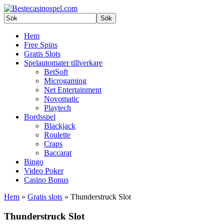
Hem
Free Spins
Gratis Slots
Spelautomater tillverkare
BetSoft
Microgaming
Net Entertainment
Novomatic
Playtech
Bordsspel
Blackjack
Roulette
Craps
Baccarat
Bingo
Video Poker
Casino Bonus
Hem
»
Gratis slots
»
Thunderstruck Slot
Thunderstruck Slot