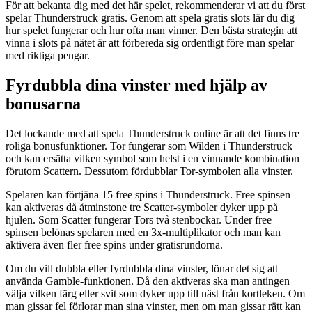
För att bekanta dig med det här spelet, rekommenderar vi att du först
spelar Thunderstruck gratis. Genom att spela gratis slots lär du dig
hur spelet fungerar och hur ofta man vinner. Den bästa strategin att
vinna i slots på nätet är att förbereda sig ordentligt före man spelar
med riktiga pengar.
Fyrdubbla dina vinster med hjälp av
bonusarna
Det lockande med att spela Thunderstruck online är att det finns tre
roliga bonusfunktioner. Tor fungerar som Wilden i Thunderstruck
och kan ersätta vilken symbol som helst i en vinnande kombination
förutom Scattern. Dessutom fördubblar Tor-symbolen alla vinster.
Spelaren kan förtjäna 15 free spins i Thunderstruck. Free spinsen
kan aktiveras då åtminstone tre Scatter-symboler dyker upp på
hjulen. Som Scatter fungerar Tors två stenbockar. Under free
spinsen belönas spelaren med en 3x-multiplikator och man kan
aktivera även fler free spins under gratisrundorna.
Om du vill dubbla eller fyrdubbla dina vinster, lönar det sig att
använda Gamble-funktionen. Då den aktiveras ska man antingen
välja vilken färg eller svit som dyker upp till näst från kortleken. Om
man gissar fel förlorar man sina vinster, men om man gissar rätt kan